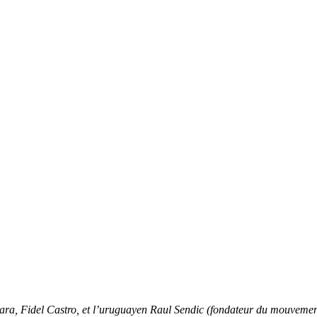
uevara, Fidel Castro, et l’uruguayen Raul Sendic (fondateur du mouvem