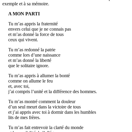
exemple et à sa mémoire.
A MON PARTI
Tu m’as appris la fraternité
envers celui que je ne connais pas
et m’as donné la force de tous
ceux qui vivent.
Tu m’as redonné la patrie
comme lors d’une naissance
et m’as donné la liberté
que le solitaire ignore.
Tu m’as appris à allumer la bonté
comme on allume le feu
et, avec toi,
j’ai compris l’unité et la différence des hommes.
Tu m’as montré comment la douleur
d’un seul meurt dans la victoire de tous
et j’ai appris avec toi à dormir dans les humbles
lits de mes frères.
Tu m’as fait entrevoir la clarté du monde