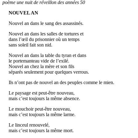
poème une nuit de réveillon des années 50
NOUVEL AN
Nouvel an dans le sang des assassinés.
Nouvel an dans les salles de tortures et
dans l’œil du prisonnier où un temps
sans soleil fait son nid.
Nouvel an dans la table du tyran et dans
le portemanteau vide de l’exilé.
Nouvel an chez la mère et son fils
séparés seulement pour quelques verrous.
Ils n’ont pas de nouvel an des peuples comme le mien.
Le paysage est peut-être nouveau,
mais c’est toujours la même absence.
Le mouchoir peut-être nouveau,
mais c’est toujours la même larme.
Le linceul renouvelé,
mais c’est toujours la même mort.