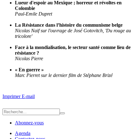
Lueur d'espoir au Mexique ; horreur et révoltes en
Colombie
Paul-Emile Dupret
La Résistance dans l’histoire du communisme belge
Nicolas Naif sur l'ouvrage de José Gotovitch, 'Du rouge au
tricolore'
Face à la mondialisation, le secteur santé comme lieu de
résistance ?
Nicolas Pierre
« En guerre »
Marc Pierret sur le dernier film de Stéphane Brizé
Imprimer
E-mail
Abonnez-vous
Agenda
Contactez-nous