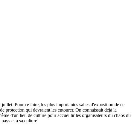
llet. Pour ce faire, les plus importantes salles d'exposition de ce
 de protection qui devraient les entourer. On connaissait déjà la
même d'un lieu de culture pour accueillir les organisateurs du chaos du
pays et à sa culture!