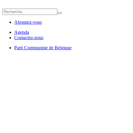
Abonnez-vous
Agenda
Contactez-nous
Parti Communiste de Belgique