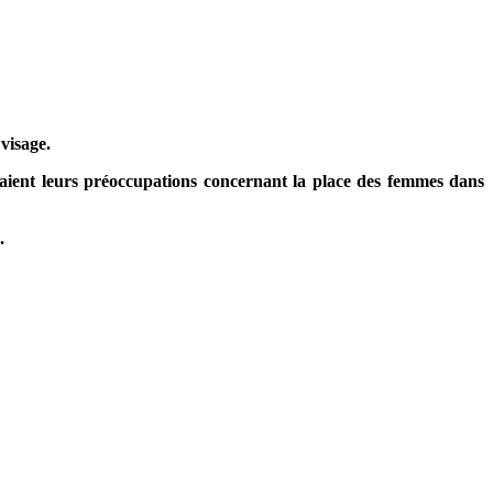
visage.
maient leurs préoccupations concernant la place des femmes dans
.