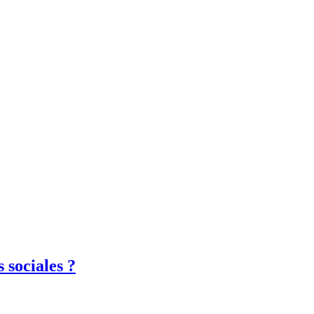
 sociales ?