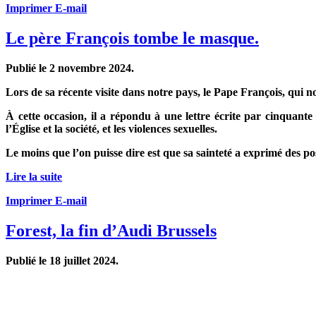
Imprimer
E-mail
Le père François tombe le masque.
Publié le
2 novembre 2024
.
Lors de sa récente visite dans notre pays, le Pape François, qui 
À cette occasion, il a répondu à une lettre écrite par cinquan
l’Église et la société, et les violences sexuelles.
Le moins que l’on puisse dire est que sa sainteté a exprimé des pos
Lire la suite
Imprimer
E-mail
Forest, la fin d’Audi Brussels
Publié le
18 juillet 2024
.