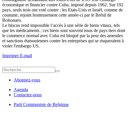
économique et financier contre Cuba, imposé depuis 1962. Sur 192
pays, seuls trois ont voté contre : les Etats-Unis et Israël, comme de
coutume, rejoint honteusement cette année-ci par le Brésil de
Bolsonaro.
Le blocus rend impossible l’accès à une série de biens vitaux, tels
que les médicaments ; ces biens sont souvent issus de pays tiers dont
le commerce normal avec Cuba est bloqué par la peur des amendes
et sanctions étatsuniennes contre les entreprises qui se risqueraient à
violer l'embargo US.
Imprimer
E-mail
Abonnez-vous
Agenda
Contactez-nous
Parti Communiste de Belgique