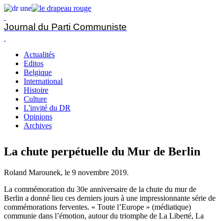
Journal du Parti Communiste
Actualités
Editos
Belgique
International
Histoire
Culture
L'invité du DR
Opinions
Archives
La chute perpétuelle du Mur de Berlin
Roland Marounek, le
9 novembre 2019
.
La commémoration du 30e anniversaire de la chute du mur de
Berlin a donné lieu ces derniers jours à une impressionnante série de
commémorations ferventes. « Toute l’Europe » (médiatique)
communie dans l’émotion, autour du triomphe de La Liberté, La