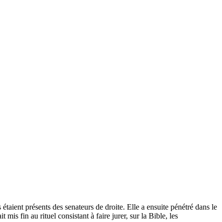
taient présents des senateurs de droite. Elle a ensuite pénétré dans le
mis fin au rituel consistant à faire jurer, sur la Bible, les