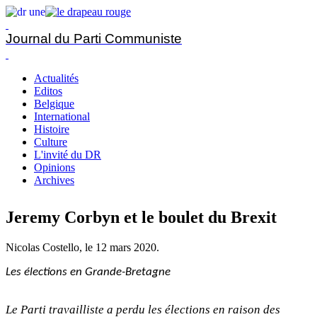
Journal du Parti Communiste
Actualités
Editos
Belgique
International
Histoire
Culture
L'invité du DR
Opinions
Archives
Jeremy Corbyn et le boulet du Brexit
Nicolas Costello, le
12 mars 2020
.
Les élections en Grande-Bretagne
Le Parti travailliste a perdu les élections en raison des