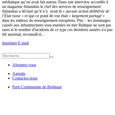
médiatique qu’on avait fait autour. Dans une interview accordée à
un magazine finlandais le chef des services de renseignement
finlandais a déclaré qu’il n’y avait là «
aucune action délibérée de
l’État russe
» et que ce point de vue était «
largement partagé
»
dans les milieux du renseignement européens. Pire : les dommages
causés aux infrastructures sous-marines en mer Baltique ne sont pas
rares et le nombre d'incidents de ce type ces dernières années n'a pas
été anormal, reconnaît-il...
Imprimer
E-mail
Abonnez-vous
Agenda
Contactez-nous
Parti Communiste de Belgique