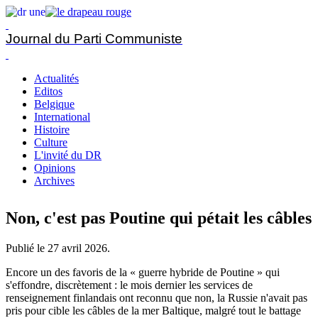
Journal du Parti Communiste
Actualités
Editos
Belgique
International
Histoire
Culture
L'invité du DR
Opinions
Archives
Non, c'est pas Poutine qui pétait les câbles
Publié le
27 avril 2026
.
Encore un des favoris de la « guerre hybride de Poutine » qui
s'effondre, discrètement : le mois dernier les services de
renseignement finlandais ont reconnu que non, la Russie n'avait pas
pris pour cible les câbles de la mer Baltique, malgré tout le battage