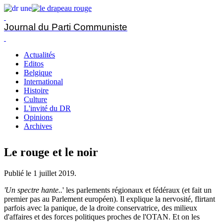
Journal du Parti Communiste
Actualités
Editos
Belgique
International
Histoire
Culture
L'invité du DR
Opinions
Archives
Le rouge et le noir
Publié le
1 juillet 2019
.
'Un spectre hante..
' les parlements régionaux et fédéraux (et fait un
premier pas au Parlement européen). Il explique la nervosité, flirtant
parfois avec la panique, de la droite conservatrice, des milieux
d'affaires et des forces politiques proches de l'OTAN. Et on les