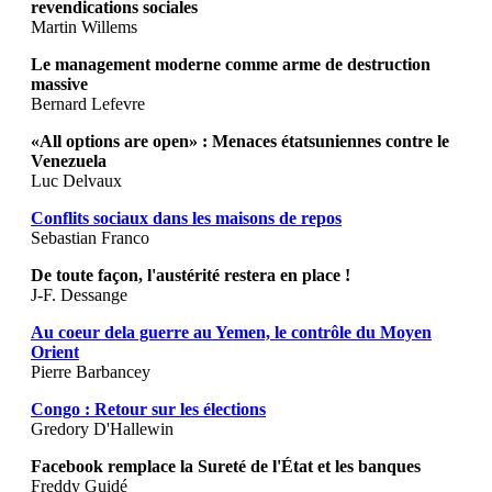
revendications sociales
Martin Willems
Le management moderne comme arme de destruction
massive
Bernard Lefevre
«All options are open» : Menaces étatsuniennes contre le
Venezuela
Luc Delvaux
Conflits sociaux dans les maisons de repos
Sebastian Franco
De toute façon, l'austérité restera en place !
J-F. Dessange
Au coeur dela guerre au Yemen, le contrôle du Moyen
Orient
Pierre Barbancey
Congo : Retour sur les élections
Gredory D'Hallewin
Facebook remplace la Sureté de l'État et les banques
Freddy Guidé