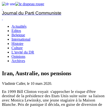
Journal du Parti Communiste
Actualités
Editos
Belgique
International
Histoire
Culture
L'invité du DR
Opinions
Archives
Iran, Australie, nos pensions
Vladimir Caller, le
10 mars 2020
.
En 1999 Bill Clinton voyait s'approcher le risque d'être
destitué de la présidence des Etats Unis suite suite sa liaison
avec Monica Lewinsky, une jeune stagiaire à la Maison
Blanche. Pris de panique il décida, en guise de diversion de