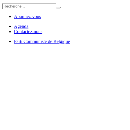
Abonnez-vous
Agenda
Contactez-nous
Parti Communiste de Belgique