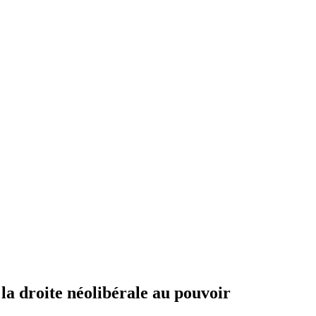
la droite néolibérale au pouvoir