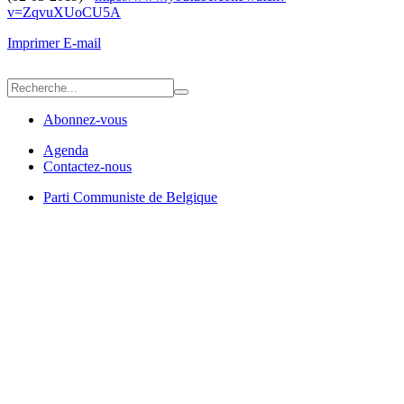
v=ZqvuXUoCU5A
Imprimer
E-mail
Abonnez-vous
Agenda
Contactez-nous
Parti Communiste de Belgique