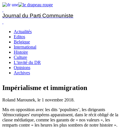
Journal du Parti Communiste
Actualités
Editos
Belgique
International
Histoire
Culture
L'invité du DR
Opinions
Archives
Impérialisme et immigration
Roland Marounek, le
1 novembre 2018
.
Mis en opposition avec les dits ‘populistes’, les dirigeants
'démocratiques' européens apparaissent, dans le récit obligé de la
classe médiatique, comme les garants de « nos valeurs », les
remparts contre « les heures les plus sombres de notre histoire ».