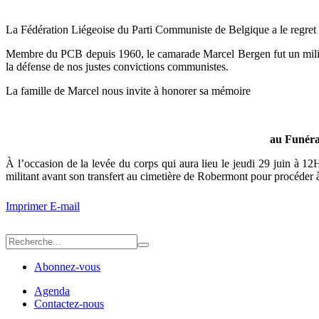
La Fédération Liégeoise du Parti Communiste de Belgique a le regret
Membre du PCB depuis 1960, le camarade Marcel Bergen fut un militan
la défense de nos justes convictions communistes.
La famille de Marcel nous invite à honorer sa mémoire
au Funéra
À l’occasion de la levée du corps qui aura lieu le jeudi 29 juin 
militant avant son transfert au cimetière de Robermont pour procéder à 
Imprimer
E-mail
Abonnez-vous
Agenda
Contactez-nous