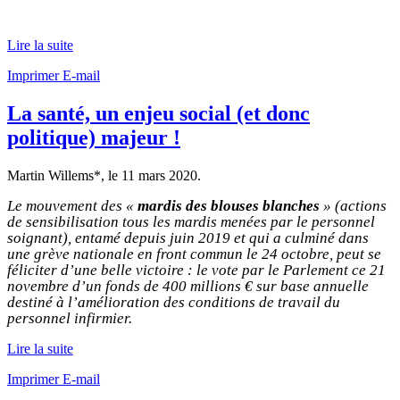
Lire la suite
Imprimer
E-mail
La santé, un enjeu social (et donc
politique) majeur !
Martin Willems*, le
11 mars 2020
.
Le mouvement des «
mardis des blouses blanches
» (actions
de sensibilisation tous les mardis menées par le personnel
soignant), entamé depuis juin 2019 et qui a culminé dans
une grève nationale en front commun le 24 octobre, peut se
féliciter d’une belle victoire : le vote par le Parlement ce 21
novembre d’un fonds de 400 millions € sur base annuelle
destiné à l’amélioration des conditions de travail du
personnel infirmier.
Lire la suite
Imprimer
E-mail