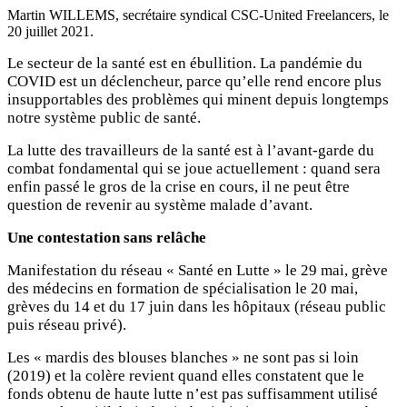
Martin WILLEMS, secrétaire syndical CSC-United Freelancers, le
20 juillet 2021
.
Le secteur de la santé est en ébullition. La pandémie du
COVID est un déclencheur, parce qu’elle rend encore plus
insupportables des problèmes qui minent depuis longtemps
notre système public de santé.
La lutte des travailleurs de la santé est à l’avant-garde du
combat fondamental qui se joue actuellement : quand sera
enfin passé le gros de la crise en cours, il ne peut être
question de revenir au système malade d’avant.
Une contestation sans relâche
Manifestation du réseau « Santé en Lutte » le 29 mai, grève
des médecins en formation de spécialisation le 20 mai,
grèves du 14 et du 17 juin dans les hôpitaux (réseau public
puis réseau privé).
Les « mardis des blouses blanches » ne sont pas si loin
(2019) et la colère revient quand elles constatent que le
fonds obtenu de haute lutte n’est pas suffisamment utilisé