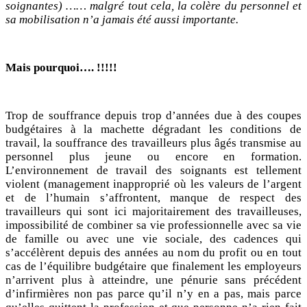
soignantes) …… malgré tout cela, la colère du personnel et
sa mobilisation n’a jamais été aussi importante.
Mais pourquoi…. !!!!!
Trop de souffrance depuis trop d’années due à des coupes
budgétaires à la machette dégradant les conditions de
travail, la souffrance des travailleurs plus âgés transmise au
personnel plus jeune ou encore en formation.
L’environnement de travail des soignants est tellement
violent (management inapproprié où les valeurs de l’argent
et de l’humain s’affrontent, manque de respect des
travailleurs qui sont ici majoritairement des travailleuses,
impossibilité de combiner sa vie professionnelle avec sa vie
de famille ou avec une vie sociale, des cadences qui
s’accélèrent depuis des années au nom du profit ou en tout
cas de l’équilibre budgétaire que finalement les employeurs
n’arrivent plus à atteindre, une pénurie sans précédent
d’infirmières non pas parce qu’il n’y en a pas, mais parce