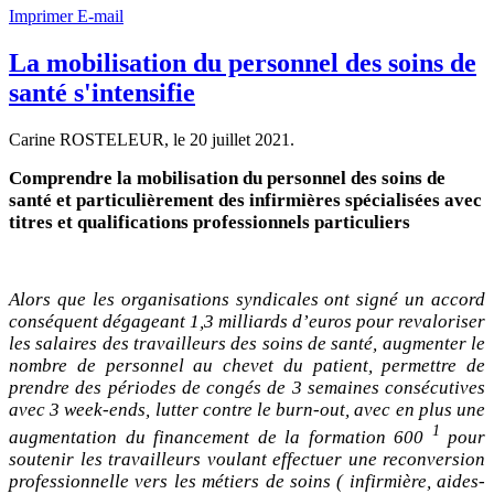
Imprimer
E-mail
La mobilisation du personnel des soins de
santé s'intensifie
Carine ROSTELEUR, le
20 juillet 2021
.
Comprendre la mobilisation du personnel des soins de
santé et particulièrement des infirmières spécialisées avec
titres et qualifications professionnels particuliers
Alors que les organisations syndicales ont signé un accord
conséquent dégageant 1,3 milliards d’euros pour revaloriser
les salaires des travailleurs des soins de santé, augmenter le
nombre de personnel au chevet du patient, permettre de
prendre des périodes de congés de 3 semaines consécutives
avec 3 week-ends, lutter contre le burn-out, avec en plus une
1
augmentation du
financement de la formation 600
pour
soutenir les travailleurs voulant effectuer une reconversion
professionnelle vers les métiers de soins ( infirmière, aides-