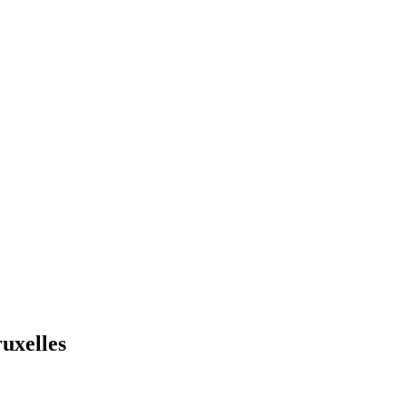
uxelles