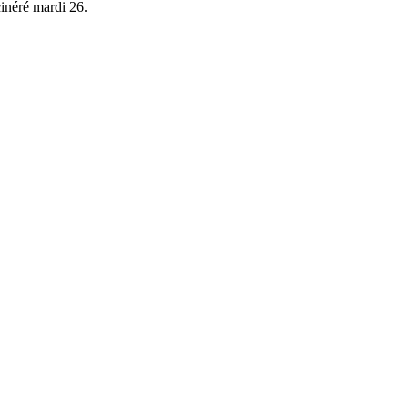
inéré mardi 26.