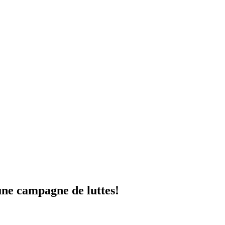
une campagne de luttes!