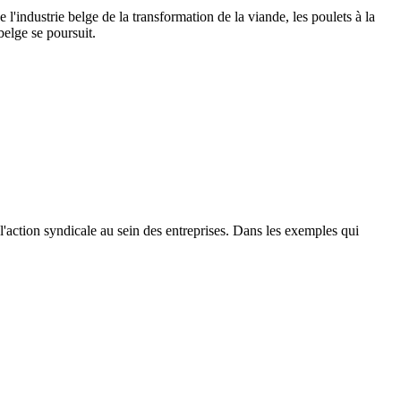
l'industrie belge de la transformation de la viande, les poulets à la
belge se poursuit.
t l'action syndicale au sein des entreprises. Dans les exemples qui