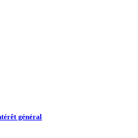
ntérêt général