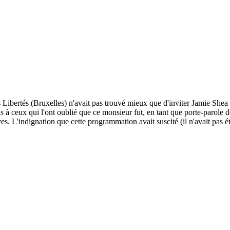
 Libertés (Bruxelles) n'avait pas trouvé mieux que d'inviter Jamie Shea 
 à ceux qui l'ont oublié que ce monsieur fut, en tant que porte-parole 
s. L'indignation que cette programmation avait suscité (il n'avait pas ét