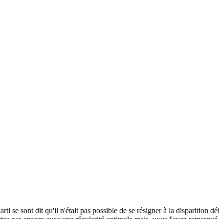
i se sont dit qu'il n'était pas possible de se résigner à la disparition dé