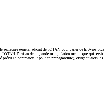
le secrétaire général adjoint de l'OTAN pour parler de la Syrie, plus
de l'OTAN, l'artisan de la grande manipulation médiatique qui servit
é prévu un contradicteur pour ce propagandiste), obligeait alors les