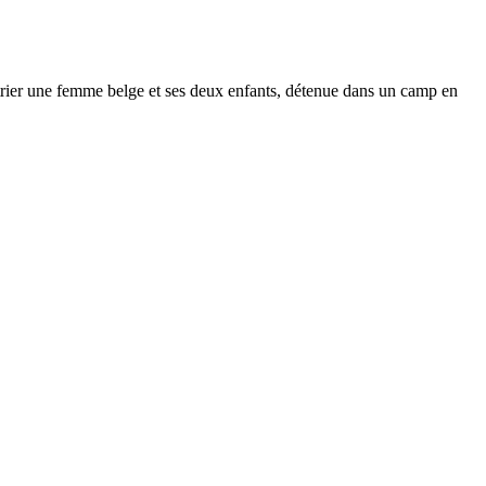
atrier une femme belge et ses deux enfants, détenue dans un camp en