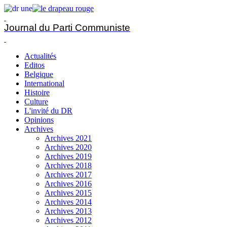
Journal du Parti Communiste
Actualités
Editos
Belgique
International
Histoire
Culture
L'invité du DR
Opinions
Archives
Archives 2021
Archives 2020
Archives 2019
Archives 2018
Archives 2017
Archives 2016
Archives 2015
Archives 2014
Archives 2013
Archives 2012