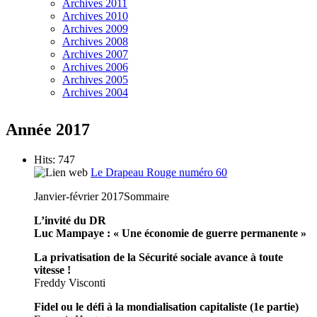
Archives 2011
Archives 2010
Archives 2009
Archives 2008
Archives 2007
Archives 2006
Archives 2005
Archives 2004
Année 2017
Hits: 747
Le Drapeau Rouge numéro 60
Janvier-février 2017
Sommaire
L’invité du DR
Luc Mampaye : « Une économie de guerre permanente »
La privatisation de la Sécurité sociale avance à toute
vitesse !
Freddy Visconti
Fidel ou le défi à la mondialisation capitaliste (1e partie)