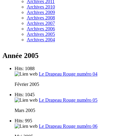
Archives 2011
Archives 2010
Archives 2009
Archives 2008
Archives 2007
Archives 2006
Archives 2005
Archives 2004
Année 2005
Hits: 1088
Le Drapeau Rouge numéro 04
Février 2005
Hits: 1045
Le Drapeau Rouge numéro 05
Mars 2005
Hits: 995
Le Drapeau Rouge numéro 06