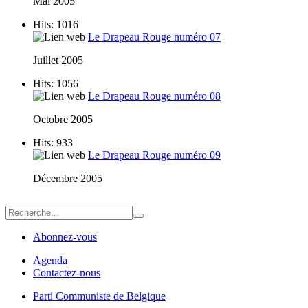
Mai 2005
Hits: 1016
Le Drapeau Rouge numéro 07
Juillet 2005
Hits: 1056
Le Drapeau Rouge numéro 08
Octobre 2005
Hits: 933
Le Drapeau Rouge numéro 09
Décembre 2005
Abonnez-vous
Agenda
Contactez-nous
Parti Communiste de Belgique