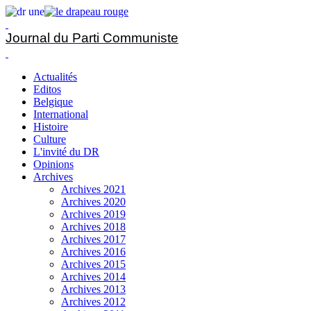
Journal du Parti Communiste
Actualités
Editos
Belgique
International
Histoire
Culture
L'invité du DR
Opinions
Archives
Archives 2021
Archives 2020
Archives 2019
Archives 2018
Archives 2017
Archives 2016
Archives 2015
Archives 2014
Archives 2013
Archives 2012