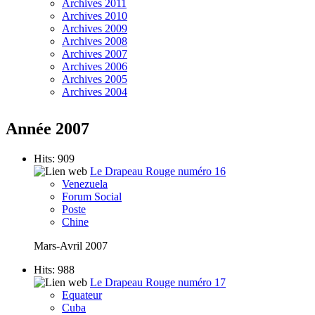
Archives 2011
Archives 2010
Archives 2009
Archives 2008
Archives 2007
Archives 2006
Archives 2005
Archives 2004
Année 2007
Hits: 909
Le Drapeau Rouge numéro 16
Venezuela
Forum Social
Poste
Chine
Mars-Avril 2007
Hits: 988
Le Drapeau Rouge numéro 17
Equateur
Cuba