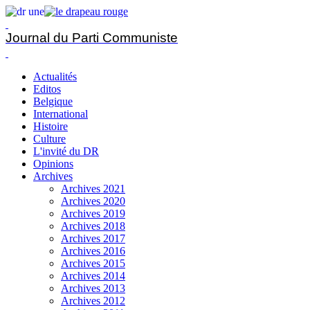
Journal du Parti Communiste
Actualités
Editos
Belgique
International
Histoire
Culture
L'invité du DR
Opinions
Archives
Archives 2021
Archives 2020
Archives 2019
Archives 2018
Archives 2017
Archives 2016
Archives 2015
Archives 2014
Archives 2013
Archives 2012