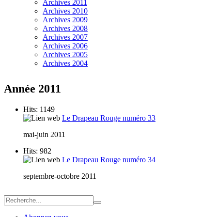
Archives 2011
Archives 2010
Archives 2009
Archives 2008
Archives 2007
Archives 2006
Archives 2005
Archives 2004
Année 2011
Hits: 1149
Le Drapeau Rouge numéro 33
mai-juin 2011
Hits: 982
Le Drapeau Rouge numéro 34
septembre-octobre 2011