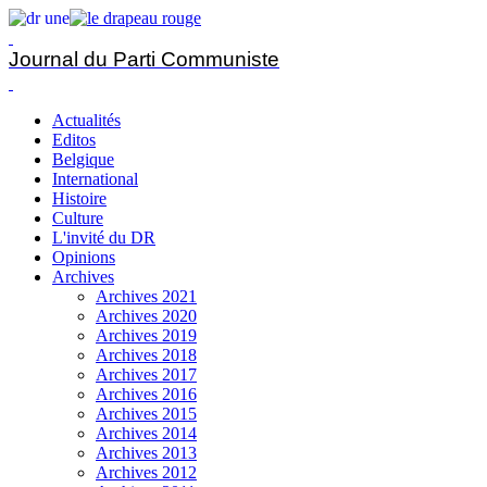
Journal du Parti Communiste
Actualités
Editos
Belgique
International
Histoire
Culture
L'invité du DR
Opinions
Archives
Archives 2021
Archives 2020
Archives 2019
Archives 2018
Archives 2017
Archives 2016
Archives 2015
Archives 2014
Archives 2013
Archives 2012