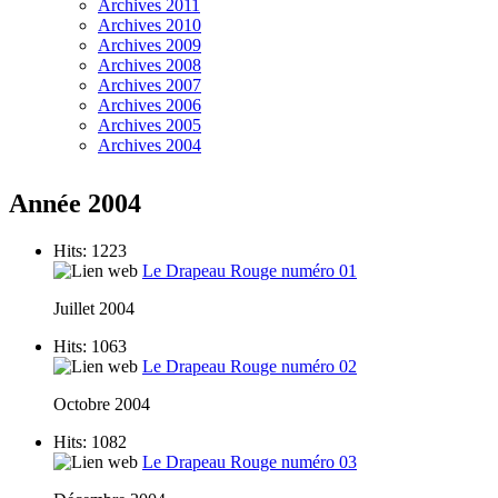
Archives 2011
Archives 2010
Archives 2009
Archives 2008
Archives 2007
Archives 2006
Archives 2005
Archives 2004
Année 2004
Hits: 1223
Le Drapeau Rouge numéro 01
Juillet 2004
Hits: 1063
Le Drapeau Rouge numéro 02
Octobre 2004
Hits: 1082
Le Drapeau Rouge numéro 03