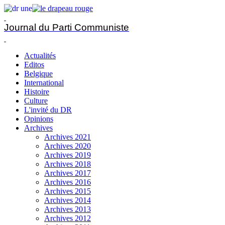
Journal du Parti Communiste
Actualités
Editos
Belgique
International
Histoire
Culture
L'invité du DR
Opinions
Archives
Archives 2021
Archives 2020
Archives 2019
Archives 2018
Archives 2017
Archives 2016
Archives 2015
Archives 2014
Archives 2013
Archives 2012