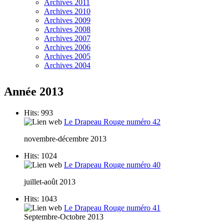
Archives 2011
Archives 2010
Archives 2009
Archives 2008
Archives 2007
Archives 2006
Archives 2005
Archives 2004
Année 2013
Hits: 993
Le Drapeau Rouge numéro 42
novembre-décembre 2013
Hits: 1024
Le Drapeau Rouge numéro 40
juillet-août 2013
Hits: 1043
Le Drapeau Rouge numéro 41
Septembre-Octobre 2013