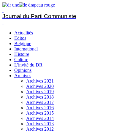
Journal du Parti Communiste
Actualités
Editos
Belgique
International
Histoire
Culture
L'invité du DR
Opinions
Archives
Archives 2021
Archives 2020
Archives 2019
Archives 2018
Archives 2017
Archives 2016
Archives 2015
Archives 2014
Archives 2013
Archives 2012