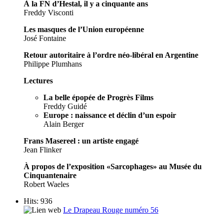
À la FN d’Hestal, il y a cinquante ans
Freddy Visconti
Les masques de l’Union européenne
José Fontaine
Retour autoritaire à l’ordre néo-libéral en Argentine
Philippe Plumhans
Lectures
La belle épopée de Progrès Films
Freddy Guidé
Europe : naissance et déclin d’un espoir
Alain Berger
Frans Masereel : un artiste engagé
Jean Flinker
À propos de l’exposition «Sarcophages» au Musée du
Cinquantenaire
Robert Waeles
Hits: 936
Le Drapeau Rouge numéro 56