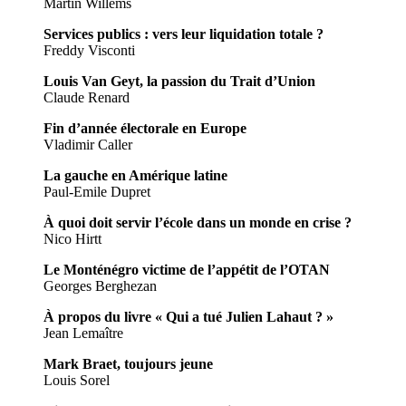
Martin Willems
Services publics : vers leur liquidation totale ?
Freddy Visconti
Louis Van Geyt, la passion du Trait d’Union
Claude Renard
Fin d’année électorale en Europe
Vladimir Caller
La gauche en Amérique latine
Paul-Emile Dupret
À quoi doit servir l’école dans un monde en crise ?
Nico Hirtt
Le Monténégro victime de l’appétit de l’OTAN
Georges Berghezan
À propos du livre « Qui a tué Julien Lahaut ? »
Jean Lemaître
Mark Braet, toujours jeune
Louis Sorel