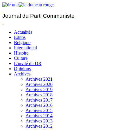
Journal du Parti Communiste
Actualités
Editos
Belgique
International
Histoire
Culture
L'invité du DR
Opinions
Archives
Archives 2021
Archives 2020
Archives 2019
Archives 2018
Archives 2017
Archives 2016
Archives 2015
Archives 2014
Archives 2013
Archives 2012