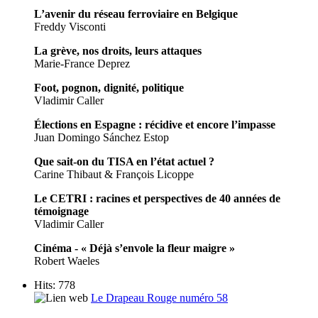
L’avenir du réseau ferroviaire en Belgique
Freddy Visconti
La grève, nos droits, leurs attaques
Marie-France Deprez
Foot, pognon, dignité, politique
Vladimir Caller
Élections en Espagne : récidive et encore l’impasse
Juan Domingo Sánchez Estop
Que sait-on du TISA en l’état actuel ?
Carine Thibaut & François Licoppe
Le CETRI : racines et perspectives de 40 années de
témoignage
Vladimir Caller
Cinéma - « Déjà s’envole la fleur maigre »
Robert Waeles
Hits: 778
Le Drapeau Rouge numéro 58