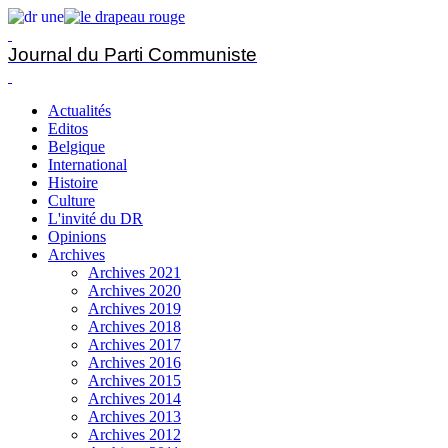
Journal du Parti Communiste
Actualités
Editos
Belgique
International
Histoire
Culture
L'invité du DR
Opinions
Archives
Archives 2021
Archives 2020
Archives 2019
Archives 2018
Archives 2017
Archives 2016
Archives 2015
Archives 2014
Archives 2013
Archives 2012