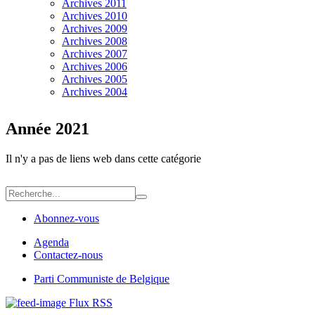
Archives 2011
Archives 2010
Archives 2009
Archives 2008
Archives 2007
Archives 2006
Archives 2005
Archives 2004
Année 2021
Il n'y a pas de liens web dans cette catégorie
Abonnez-vous
Agenda
Contactez-nous
Parti Communiste de Belgique
Flux RSS